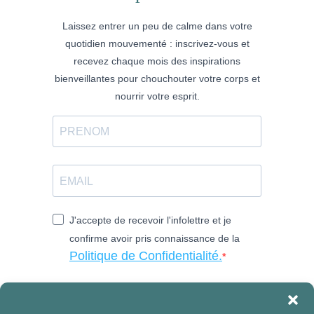
Laissez entrer un peu de calme dans votre
quotidien mouvementé : inscrivez-vous et
recevez chaque mois des inspirations
bienveillantes pour chouchouter votre corps et
nourrir votre esprit.
J'accepte de recevoir l'infolettre et je
confirme avoir pris connaissance de la
Politique de Confidentialité.
Je rejoins cet espace de sérénité