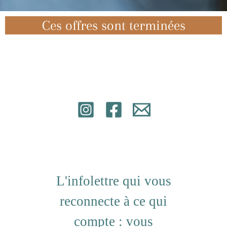
Ces offres sont terminées
L'infolettre qui vous
reconnecte à ce qui
compte : vous